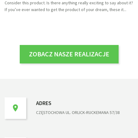
Consider this product. Is there anything really exciting to say about it?
If you’ve ever wanted to get the product of your dream, these it
ZOBACZ NASZE REALIZACJE
ADRES
CZĘSTOCHOWA UL. ORLICK-RUCKEMANA 57/38