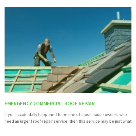
EMERGENCY COMMERCIAL ROOF REPAIR
If you accidentally happened to be one of those house owners who
need an urgent roof repair service, then this service may be just what