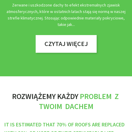
Zerwane i uszkodzone dachy to efekt ekstremalnych zjawisk
atmosferycznych, które w ostatnich latach stają się normą w naszej
strefie klimatycznej. Stosując odpowiednie materiały pokryciowe,
takie jak
CZYTAJ WIĘCEJ
ROZWIĄŻEMY KAŻDY
PROBLEM Z
TWOIM DACHEM
IT IS ESTIMATED THAT 70% OF ROOFS ARE REPLACED