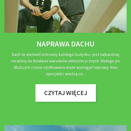
NAPRAWA DACHU
Dach to element ochronny każdego budynku i jest najbardziej
narażony na działanie warunków atmosferycznych. Dlatego po
dłuższym czasie użytkowania może wymagać naprawy. Nasi
specjaliści wiedzą co
CZYTAJ WIĘCEJ