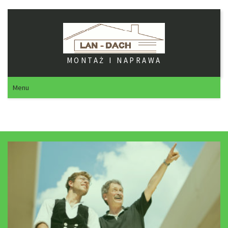
MONTAŻ I NAPRAWA
Menu