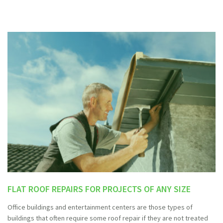
FLAT ROOF REPAIRS FOR PROJECTS OF ANY SIZE
Office buildings and entertainment centers are those types of
buildings that often require some roof repair if they are not treated