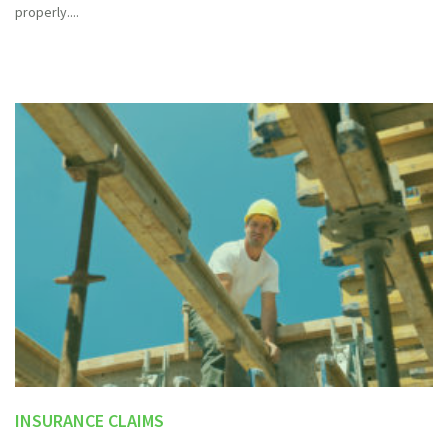
properly.
INSURANCE CLAIMS