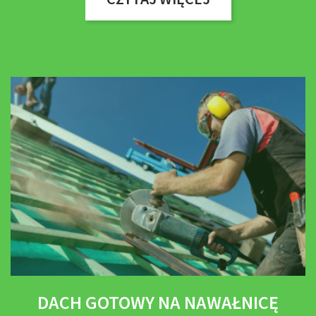
DACH GOTOWY NA NAWAŁNICĘ