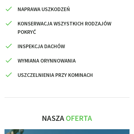
NAPRAWA USZKODZEŃ
KONSERWACJA WSZYSTKICH RODZAJÓW
POKRYĆ
INSPEKCJA DACHÓW
WYMIANA ORYNNOWANIA
USZCZELNIENIA PRZY KOMINACH
NASZA
OFERTA